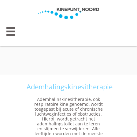

Ademhalingskinesitherapie
Ademhalinskinesitherapie, ook
respiratoire kine genoemd, wordt
toegepast bij acute of chronische
luchtweginfecties of obstructies.
Hierbij wordt getracht het
ademhalingstoilet aan te leren
en slijmen te verwijderen. Alle
leeftijden worden met de meeste