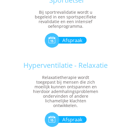
Bij sportrevalidatie wordt u
begeleid in een sportspecifieke
revalidatie en een intensief
oefenprogramma.

Afspraak
Hyperventilatie - Relaxatie
Relaxatietherapie wordt
toegepast bij mensen die zich
moeilijk kunnen ontspannen en
hierdoor ademhalingsproblemen
ondervinden of andere
lichamelijke klachten
ontwikkelen.

Afspraak